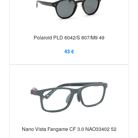
Polaroid PLD 6042/S 807/M9 49
43 €
Nano Vista Fangame CF 3.0 NAO33402 52