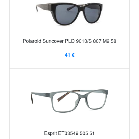
Polaroid Suncover PLD 9013/S 807 M9 58
41 €
Esprit ET33549 505 51