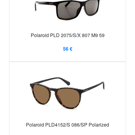
Polaroid PLD 2075/S/X 807 M9 59
56 €
Polaroid PLD4152/S 086/SP Polarized