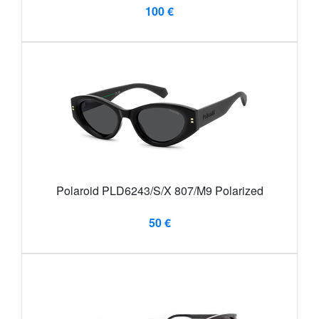
100 €
Polaroid PLD6243/S/X 807/M9 Polarized
50 €