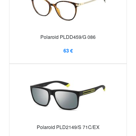
Polaroid PLDD459/G 086
63 €
Polaroid PLD2149/S 71C/EX