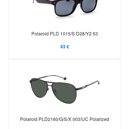
Polaroid PLD 1015/S D28/Y2 53
43 €
Polaroid PLD2160/G/S/X 003/UC Polarized