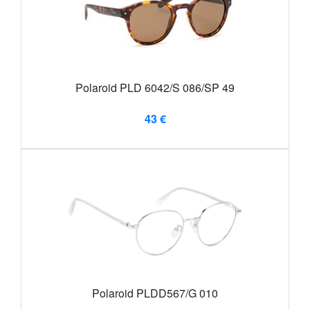
Polaroid PLD 6042/S 086/SP 49
43 €
Polaroid PLDD567/G 010