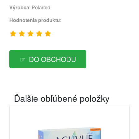
Výrobca
:
Polaroid
Hodnotenia produktu
:
DO OBCHODU
Ďalšie obľúbené položky