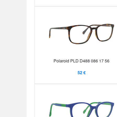
Polaroid PLD D488 086 17 56
52 €