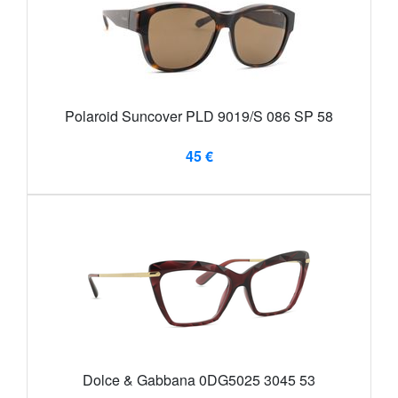
Polaroid Suncover PLD 9019/S 086 SP 58
45 €
Dolce & Gabbana 0DG5025 3045 53