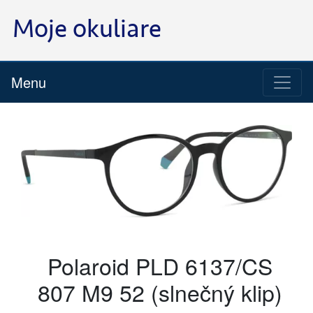
Menu
Polaroid PLD 6137/CS
807 M9 52 (slnečný klip)