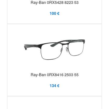
Ray-Ban 0RX5428 8223 53
100 €
Ray-Ban 0RX8416 2503 55
134 €