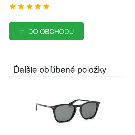
DO OBCHODU
Ďalšie obľúbené položky