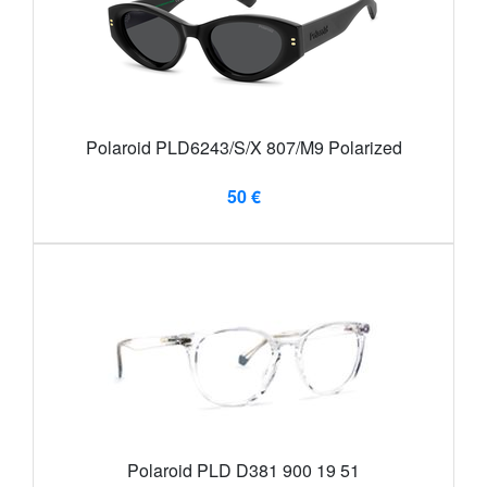
Polaroid PLD6243/S/X 807/M9 Polarized
50 €
Polaroid PLD D381 900 19 51