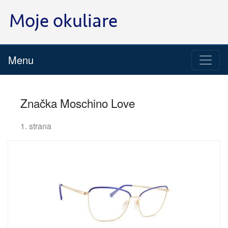
Menu
Značka Moschino Love
1. strana