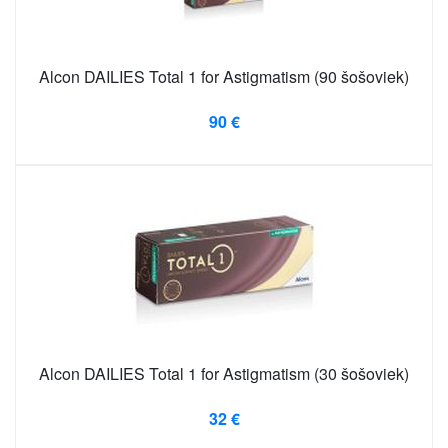
Alcon DAILIES Total 1 for Astigmatism (90 šošoviek)
90 €
Alcon DAILIES Total 1 for Astigmatism (30 šošoviek)
32 €