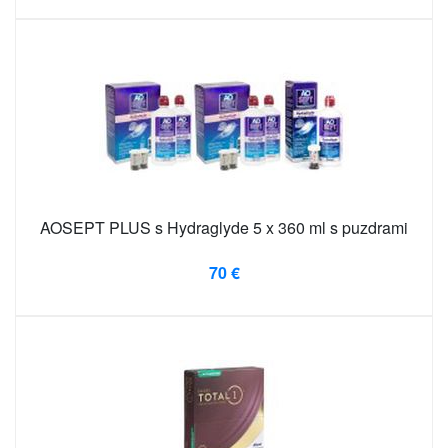
AOSEPT PLUS s Hydraglyde 5 x 360 ml s puzdrami
70 €