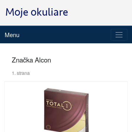
Menu
Značka Alcon
1. strana