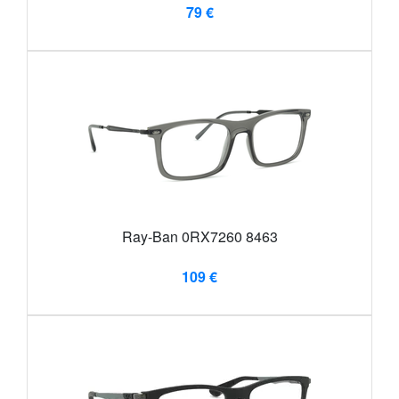
79 €
Ray-Ban 0RX7260 8463
109 €