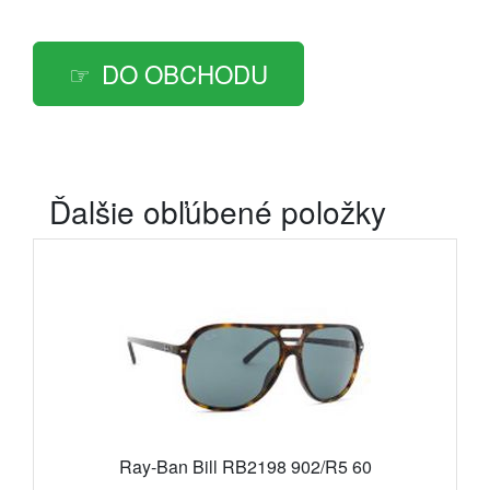
DO OBCHODU
Ďalšie obľúbené položky
Ray-Ban Bill RB2198 902/R5 60