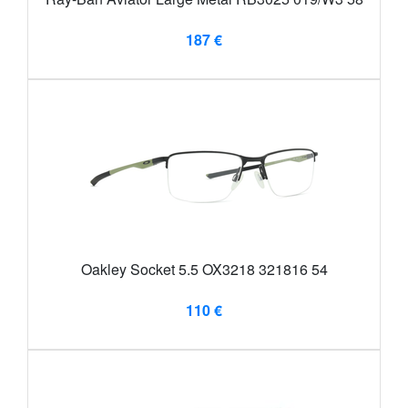
187 €
Oakley Socket 5.5 OX3218 321816 54
110 €