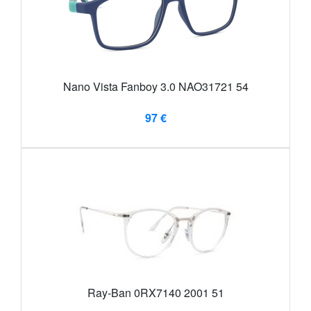
Nano Vista Fanboy 3.0 NAO31721 54
97 €
Ray-Ban 0RX7140 2001 51