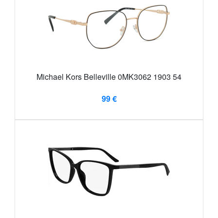
Michael Kors Belleville 0MK3062 1903 54
99 €