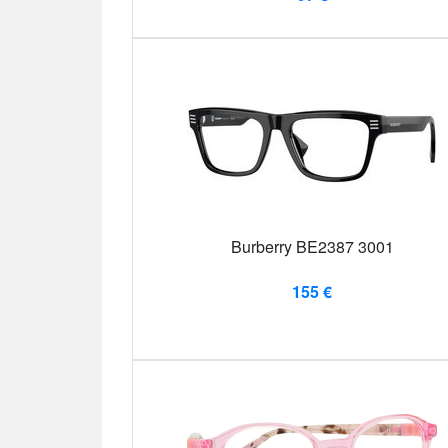
Burberry BE2387 3001
155 €