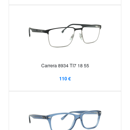
Carrera 8934 TI7 18 55
110 €