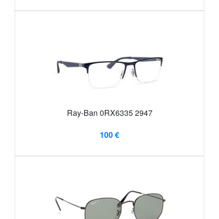
Ray-Ban 0RX6335 2947
100 €