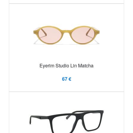
Eyerim Studio Lin Matcha
67 €