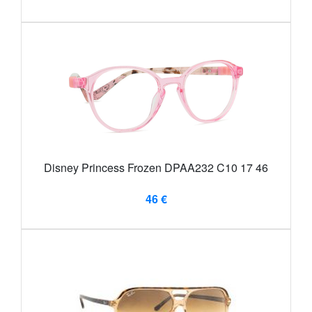
Disney Princess Frozen DPAA232 C10 17 46
46 €