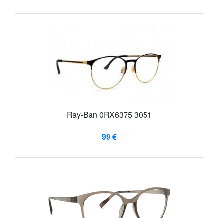
Ray-Ban 0RX6375 3051
99 €