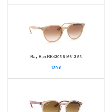
Ray-Ban RB4305 616613 53
130 €