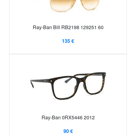
Ray-Ban Bill RB2198 129251 60
135 €
Ray-Ban 0RX5446 2012
90 €