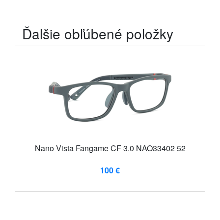
Ďalšie obľúbené položky
Nano Vista Fangame CF 3.0 NAO33402 52
100 €