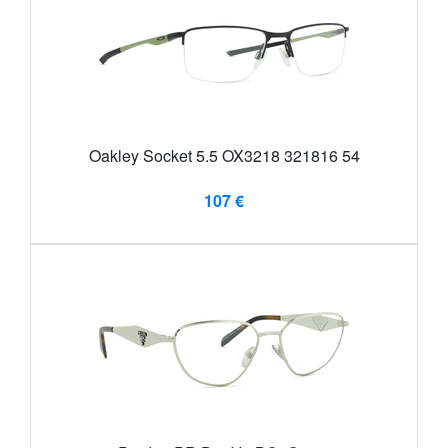
Oakley Socket 5.5 OX3218 321816 54
107 €