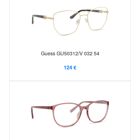
Guess GU50312/V 032 54
124 €