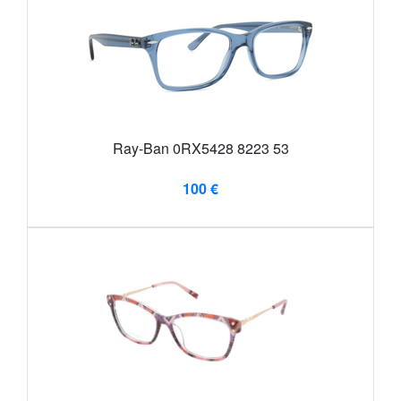
Ray-Ban 0RX5428 8223 53
100 €