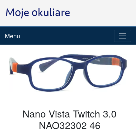
Menu
Nano Vista Twitch 3.0
NAO32302 46