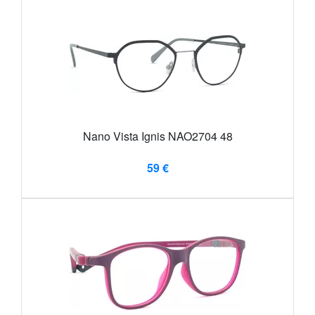
Nano Vista Ignis NAO2704 48
59 €