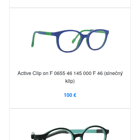
Active Clip on F 0655 46 145 000 F 46 (slnečný
klip)
100 €