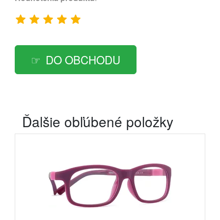
DO OBCHODU
Ďalšie obľúbené položky