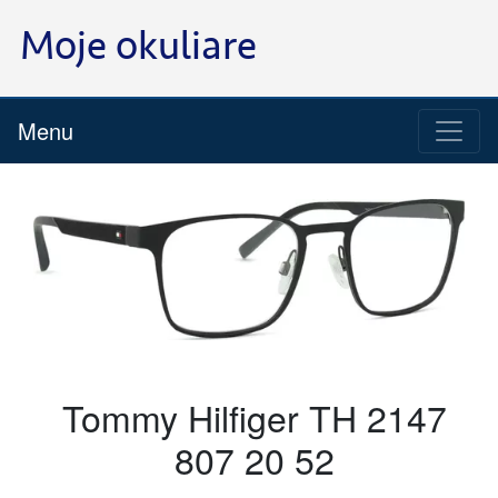
Menu
Tommy Hilfiger TH 2147
807 20 52