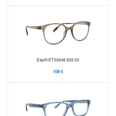
Esprit ET33546 535 53
108 €