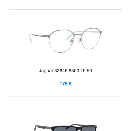
Jaguar 33646 6500 19 53
176 €