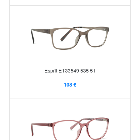
Esprit ET33549 535 51
108 €