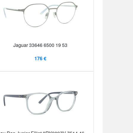
Jaguar 33646 6500 19 53
176 €