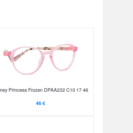
ney Princess Frozen DPAA232 C10 17 46
46 €