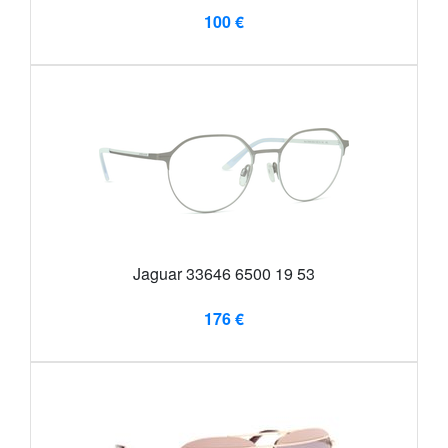
100 €
Jaguar 33646 6500 19 53
176 €