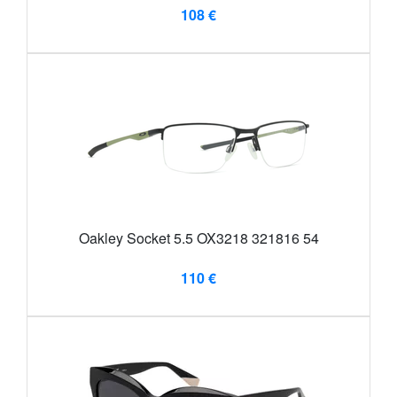
108 €
Oakley Socket 5.5 OX3218 321816 54
110 €