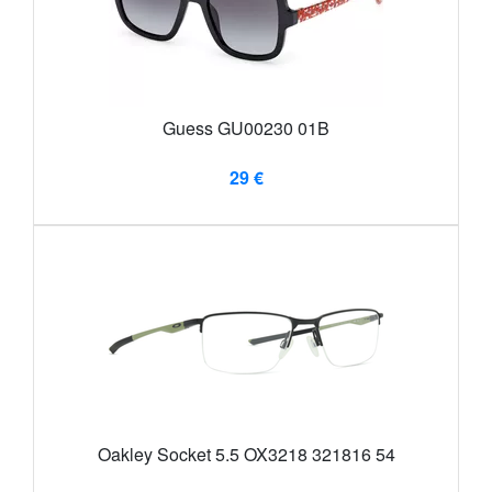
Guess GU00230 01B
29 €
Oakley Socket 5.5 OX3218 321816 54