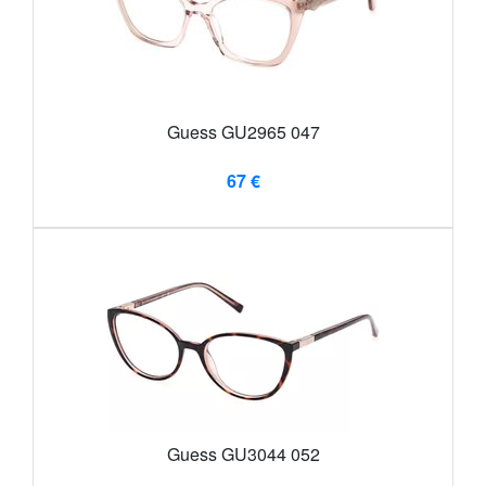
Guess GU2965 047
67 €
Guess GU3044 052