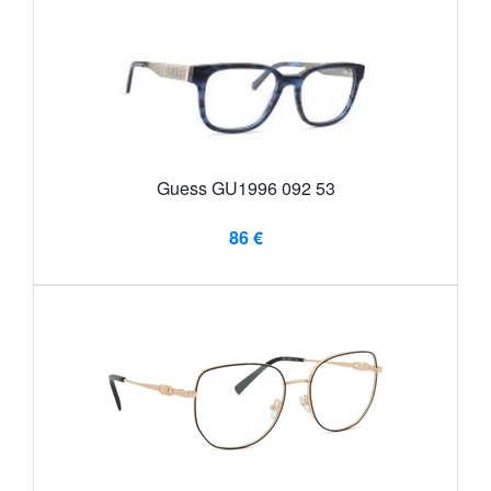
Guess GU1996 092 53
86 €