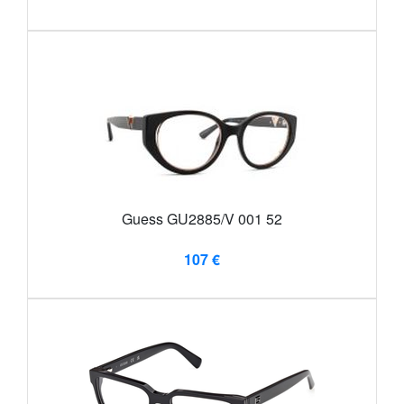
Guess GU2885/V 001 52
107 €