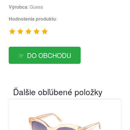
Výrobca
:
Guess
Hodnotenia produktu
:
DO OBCHODU
Ďalšie obľúbené položky