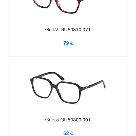
Guess GU50310 071
79 €
Guess GU50309 001
62 €