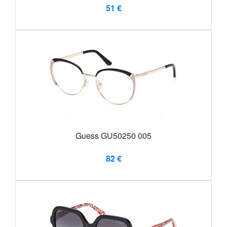
51 €
Guess GU50250 005
82 €