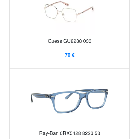
Guess GU8288 033
70 €
Ray-Ban 0RX5428 8223 53