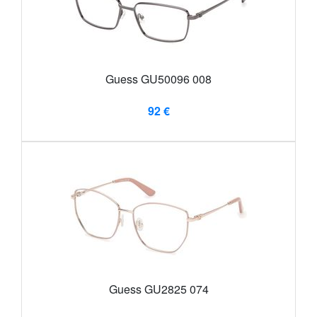
Guess GU50096 008
92 €
Guess GU2825 074