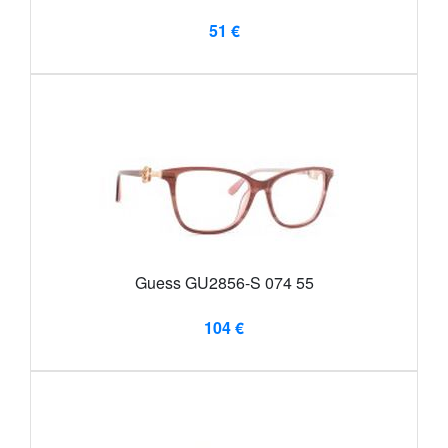
51 €
Guess GU2856-S 074 55
104 €